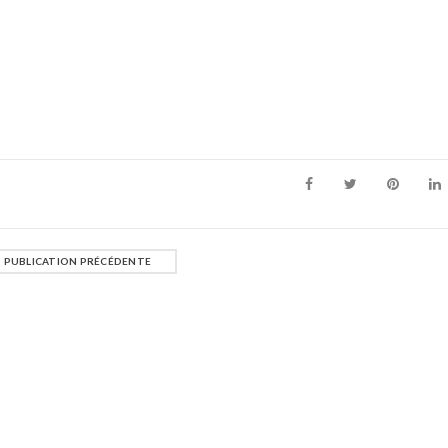
PUBLICATION PRÉCÉDENTE