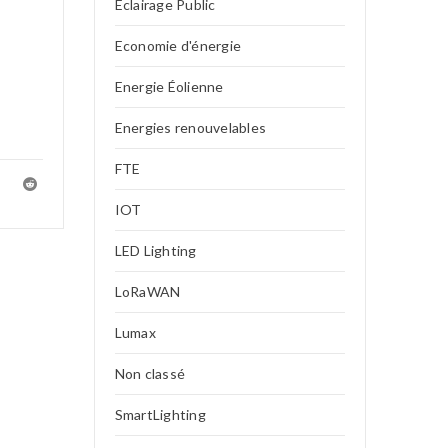
Eclairage Public
Economie d'énergie
Energie Éolienne
Energies renouvelables
FTE
IOT
LED Lighting
LoRaWAN
Lumax
Non classé
SmartLighting