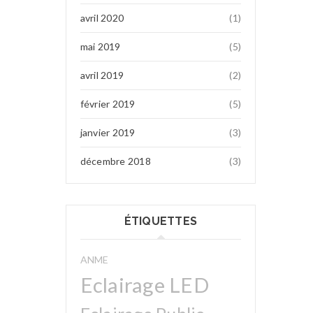
avril 2020
(1)
mai 2019
(5)
avril 2019
(2)
février 2019
(5)
janvier 2019
(3)
décembre 2018
(3)
ÉTIQUETTES
ANME
Eclairage LED