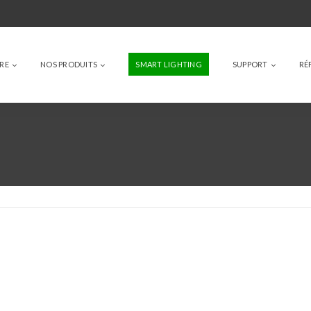
IRE
NOS PRODUITS
SMART LIGHTING
SUPPORT
RÉ