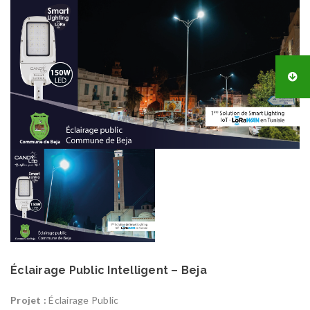
Éclairage Public Intelligent – Beja
Projet :
Éclairage Public