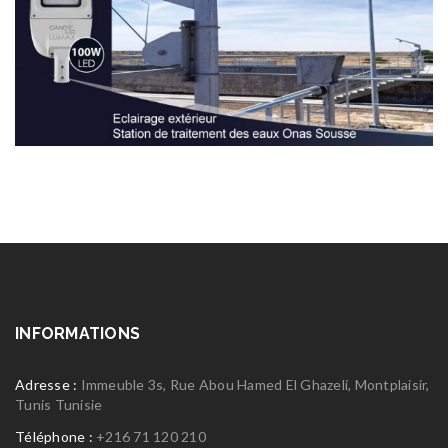
INFORMATIONS
Adresse :
Immeuble 3s, Rue Abou Hamed El Ghazeli, Montplaisir,
Tunis Tunisie
Téléphone :
+216 71 120 210