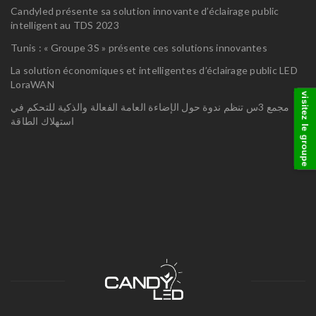
Candyled présente sa solution innovante d’éclairage public
intelligent au TDS 2023
Tunis : « Groupe 3S » présente ces solutions innovantes
La solution économiques et intelligentes d’éclairage public LED
LoraWAN
visitez le groupe
مجمع 3س تنظم ندوة حول الإضاءة العامة الفعالة والذكية للتحكم في
استهلاك الطاقة