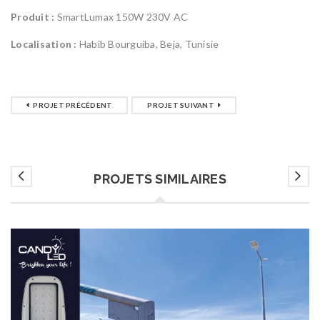
Produit :
SmartLumax 150W 230V AC
Localisation :
Habib Bourguiba, Beja, Tunisie
PROJET PRÉCÉDENT
PROJET SUIVANT
PROJETS SIMILAIRES