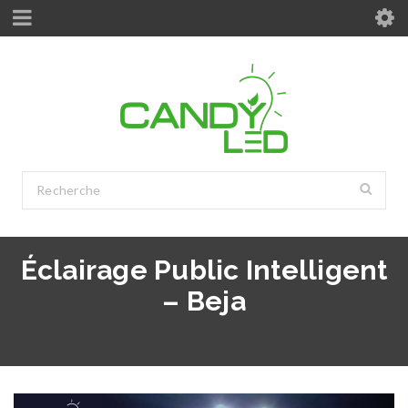
Éclairage Public Intelligent
– Beja