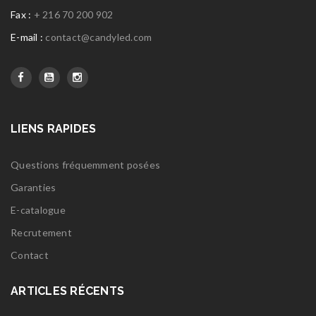
Fax :
+ 216 70 200 902
E-mail :
contact@candyled.com
LIENS RAPIDES
Questions fréquemment posées
Garanties
E-catalogue
Recrutement
Contact
ARTICLES RÉCENTS