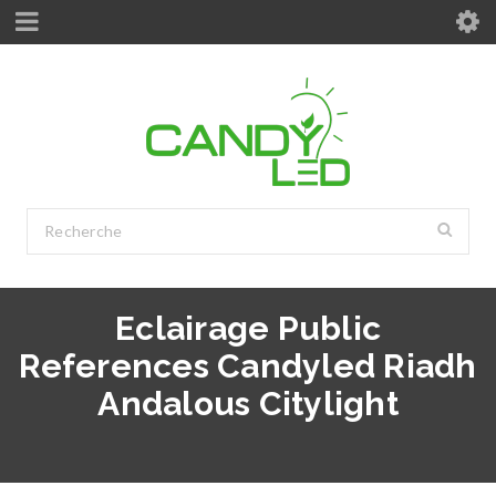
Eclairage Public
References Candyled Riadh
Andalous Citylight