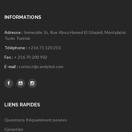
INFORMATIONS
Adresse :
Immeuble 3s, Rue Abou Hamed El Ghazeli, Montplaisir,
Tunis Tunisie
Téléphone :
+216 71 120 210
Fax :
+ 216 70 200 902
E-mail :
contact@candyled.com
LIENS RAPIDES
Questions fréquemment posées
Garanties