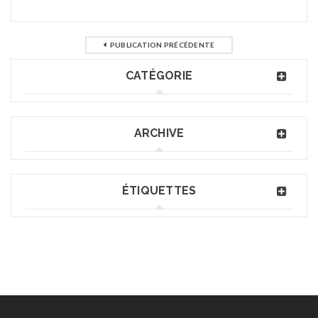
PUBLICATION PRÉCÉDENTE
CATÉGORIE
ARCHIVE
ÉTIQUETTES