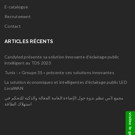
E-catalogue
Recrutement
Contact
ARTICLES RÉCENTS
Candyled présente sa solution innovante d’éclairage public
intelligent au TDS 2023
Tunis : « Groupe 3S » présente ces solutions innovantes
La solution économiques et intelligentes d’éclairage public LED
LoraWAN
مجمع 3س تنظم ندوة حول الإضاءة العامة الفعالة والذكية للتحكم في
استهلاك الطاقة
visitez le groupe