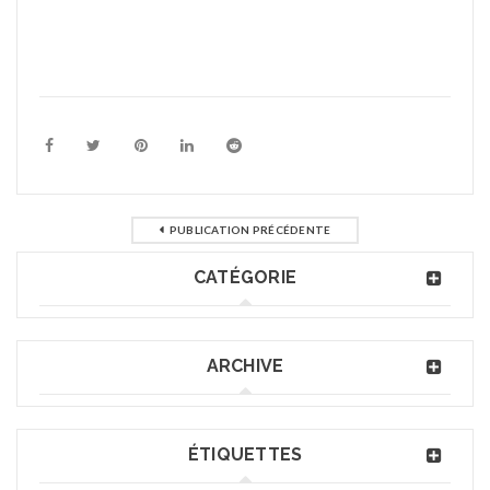
PUBLICATION PRÉCÉDENTE
CATÉGORIE
ARCHIVE
ÉTIQUETTES