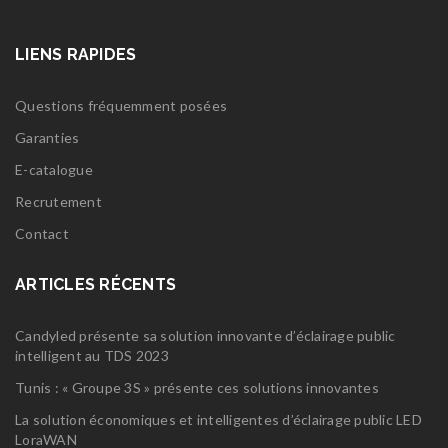
LIENS RAPIDES
Questions fréquemment posées
Garanties
E-catalogue
Recrutement
Contact
ARTICLES RÉCENTS
Candyled présente sa solution innovante d’éclairage public
intelligent au TDS 2023
Tunis : « Groupe 3S » présente ces solutions innovantes
La solution économiques et intelligentes d’éclairage public LED
LoraWAN