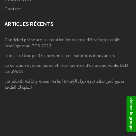
Contact
ARTICLES RÉCENTS
Candyled présente sa solution innovante d’éclairage public
intelligent au TDS 2023
Tunis : « Groupe 3S » présente ces solutions innovantes
La solution économiques et intelligentes d’éclairage public LED
LoraWAN
مجمع 3س تنظم ندوة حول الإضاءة العامة الفعالة والذكية للتحكم في
استهلاك الطاقة
visitez le groupe