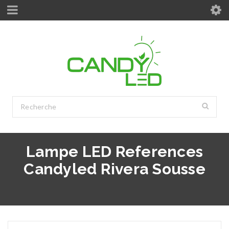
Lampe LED References
Candyled Rivera Sousse