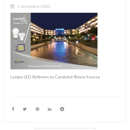
1 décembre 2020
Lampe LED References Candyled Rivera Sousse