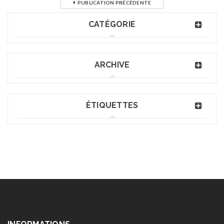
PUBLICATION PRÉCÉDENTE
CATÉGORIE
ARCHIVE
ÉTIQUETTES