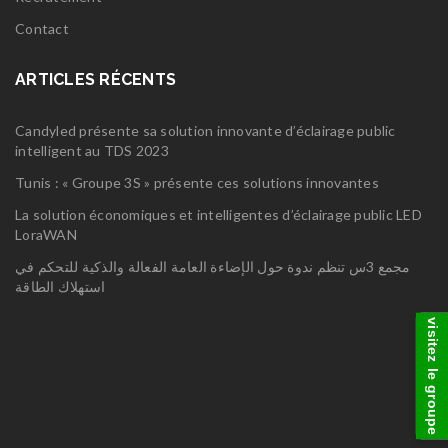
Contact
ARTICLES RÉCENTS
Candyled présente sa solution innovante d’éclairage public
intelligent au TDS 2023
Tunis : « Groupe 3S » présente ces solutions innovantes
La solution économiques et intelligentes d’éclairage public LED
LoraWAN
مجمع 3س تنظم ندوة حول الإضاءة العامة الفعالة والذكية للتحكم في
استهلاك الطاقة
visitez le groupe