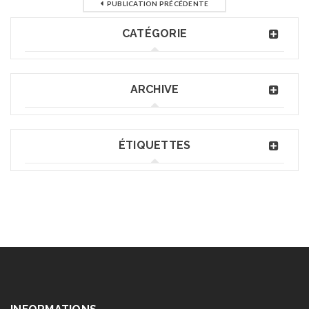
PUBLICATION PRÉCÉDENTE
CATÉGORIE
ARCHIVE
ÉTIQUETTES