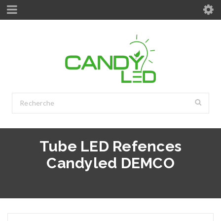
Tube LED Refences
Candyled DEMCO