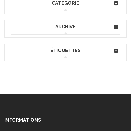
CATÉGORIE
ARCHIVE
ÉTIQUETTES
INFORMATIONS