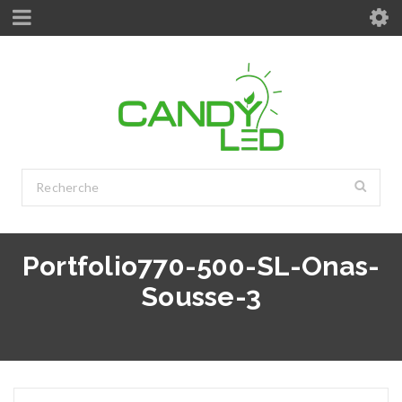
Portfolio770-500-SL-Onas-
Sousse-3