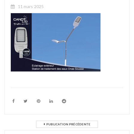
11 mars 2025
PUBLICATION PRÉCÉDENTE