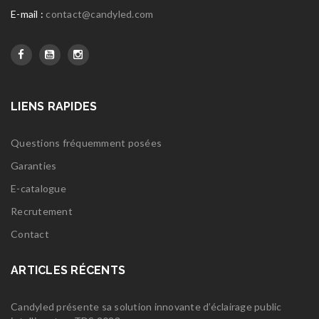
E-mail :
contact@candyled.com
LIENS RAPIDES
Questions fréquemment posées
Garanties
E-catalogue
Recrutement
Contact
ARTICLES RÉCENTS
Candyled présente sa solution innovante d’éclairage public