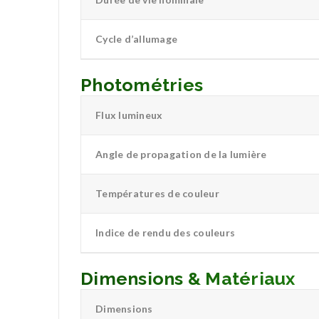
Cycle d’allumage
Photométries
Flux lumineux
Angle de propagation de la lumière
Températures de couleur
Indice de rendu des couleurs
Dimensions & Matériaux
Dimensions