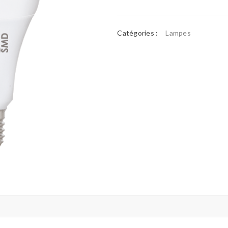
Catégories :
Lampes