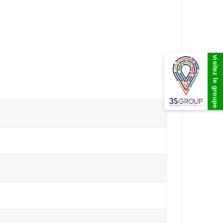
visitez le groupe