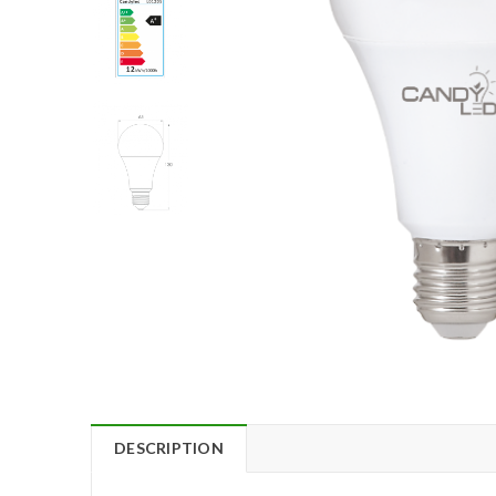
DESCRIPTION