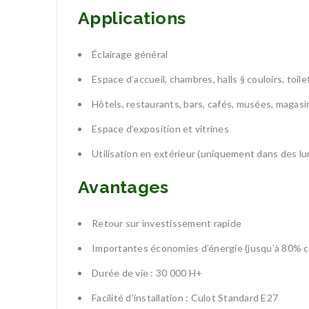
Applications
Éclairage général
Espace d’accueil, chambres, halls § couloirs, toil
Hôtels, restaurants, bars, cafés, musées, magasi
Espace d’exposition et vitrines
Utilisation en extérieur (uniquement dans des lu
Avantages
Retour sur investissement rapide
Importantes économies d’énergie (jusqu’à 80% 
Durée de vie : 30 000 H+
Facilité d’installation : Culot Standard E27