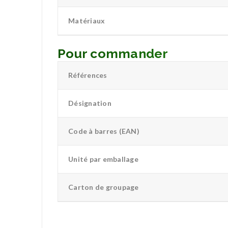
Matériaux
Pour commander
Références
Désignation
Code à barres (EAN)
Unité par emballage
Carton de groupage