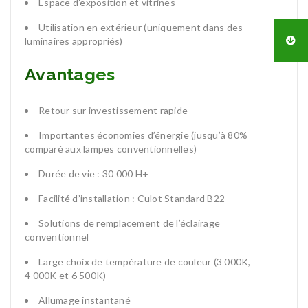
Espace d’exposition et vitrines
Utilisation en extérieur (uniquement dans des
luminaires appropriés)
Avantages
Retour sur investissement rapide
Importantes économies d’énergie (jusqu’à 80%
comparé aux lampes conventionnelles)
Durée de vie : 30 000 H+
Facilité d’installation : Culot Standard B22
Solutions de remplacement de l’éclairage
conventionnel
Large choix de température de couleur (3 000K,
4 000K et 6 500K)
Allumage instantané