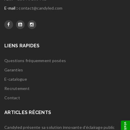
E-mail :
contact@candyled.com
LIENS RAPIDES
Questions fréquemment posées
Garanties
E-catalogue
Recrutement
Contact
ARTICLES RÉCENTS
Candyled présente sa solution innovante d’éclairage public