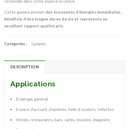
conviviale dans votre espace ou pièce.
Cette gamme permet
des économies d’énergies immédiates,
bénéficie d’une longue durée de vie et représente un
excellent rapport qualité prix.
Catégories :
Lampes
DESCRIPTION
Applications
Éclairage général
Espace d’accueil, chambres, halls § couloirs, toilettes
Hôtels, restaurants, bars, cafés, musées, magasins