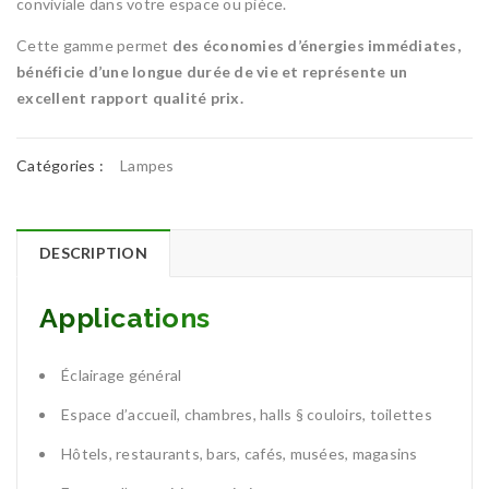
conviviale dans votre espace ou pièce.
Cette gamme permet
des économies d’énergies immédiates,
bénéficie d’une longue durée de vie et représente un
excellent rapport qualité prix.
Catégories :
Lampes
DESCRIPTION
Applications
Éclairage général
Espace d’accueil, chambres, halls § couloirs, toilettes
Hôtels, restaurants, bars, cafés, musées, magasins