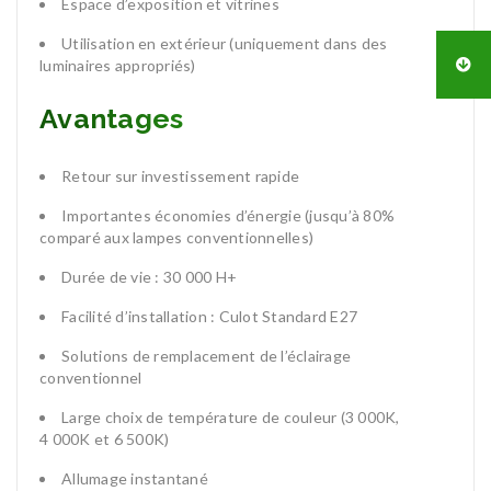
Espace d’exposition et vitrines
Utilisation en extérieur (uniquement dans des
luminaires appropriés)
Avantages
Retour sur investissement rapide
Importantes économies d’énergie (jusqu’à 80%
comparé aux lampes conventionnelles)
Durée de vie : 30 000 H+
Facilité d’installation : Culot Standard E27
Solutions de remplacement de l’éclairage
conventionnel
Large choix de température de couleur (3 000K,
4 000K et 6 500K)
Allumage instantané