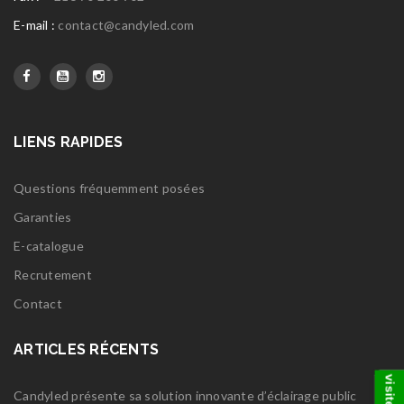
E-mail :
contact@candyled.com
LIENS RAPIDES
Questions fréquemment posées
Garanties
E-catalogue
Recrutement
Contact
ARTICLES RÉCENTS
Candyled présente sa solution innovante d’éclairage public