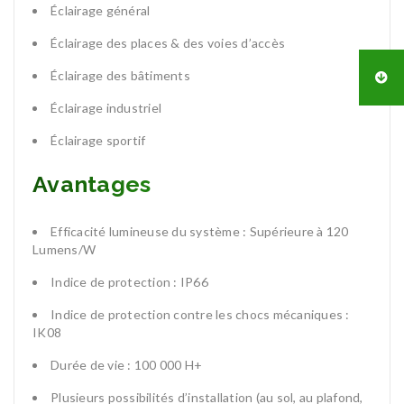
Éclairage général
Éclairage des places & des voies d’accès
Éclairage des bâtiments
Éclairage industriel
Éclairage sportif
Avantages
Efficacité lumineuse du système : Supérieure à 120
Lumens/W
Indice de protection : IP66
Indice de protection contre les chocs mécaniques :
IK08
Durée de vie : 100 000 H+
Plusieurs possibilités d’installation (au sol, au plafond,