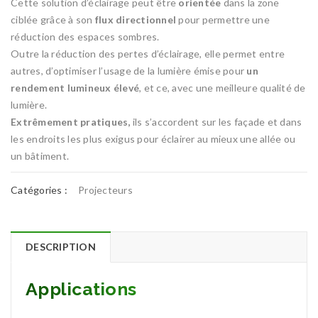
Cette solution d’éclairage peut être
orientée
dans la zone
ciblée grâce à son
flux directionnel
pour permettre une
réduction des espaces sombres.
Outre la réduction des pertes d’éclairage, elle permet entre
autres, d’optimiser l’usage de la lumière émise pour
un
rendement lumineux élevé
, et ce, avec une meilleure qualité de
lumière.
Extrêmement pratiques,
ils s’accordent sur les façade et dans
les endroits les plus exigus pour éclairer au mieux une allée ou
un bâtiment.
Catégories :
Projecteurs
DESCRIPTION
Applications