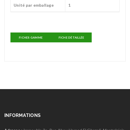
Unité par emballage
1
FICHES GAMME
FICHE DÉTAILLÉE
INFORMATIONS