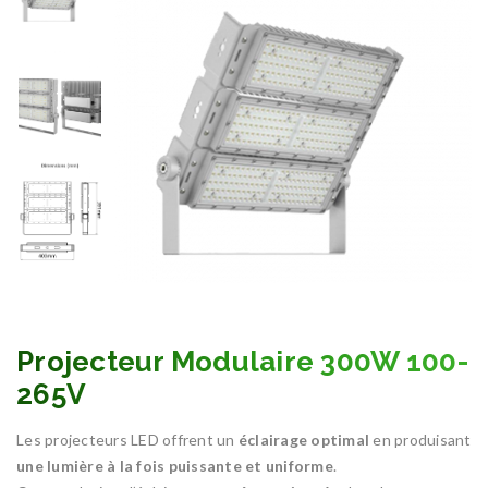
Projecteur Modulaire 300W 100-
265V
Les projecteurs LED offrent un
éclairage optimal
en produisant
une lumière à la fois puissante et uniforme
.