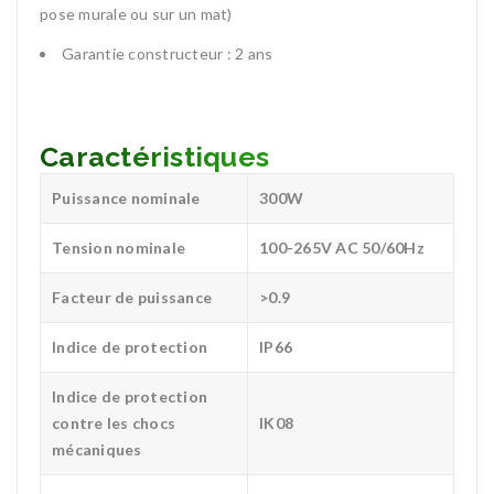
pose murale ou sur un mat)
Garantie constructeur : 2 ans
Caractéristiques
Puissance nominale
300W
Tension nominale
100-265V AC 50/60Hz
Facteur de puissance
>0.9
Indice de protection
IP66
Indice de protection
contre les chocs
IK08
mécaniques