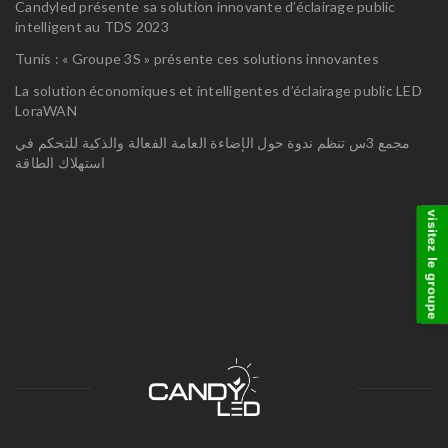
Candyled présente sa solution innovante d’éclairage public
intelligent au TDS 2023
Tunis : « Groupe 3S » présente ces solutions innovantes
La solution économiques et intelligentes d’éclairage public LED
LoraWAN
مجمع 3س تنظم ندوة حول الإضاءة العامة الفعالة والذكية للتحكم في
استهلاك الطاقة
visitez le groupe