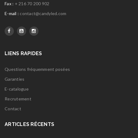
Fax :
+ 216 70 200 902
E-mail :
contact@candyled.com
LIENS RAPIDES
Questions fréquemment posées
Garanties
E-catalogue
Recrutement
Contact
ARTICLES RÉCENTS