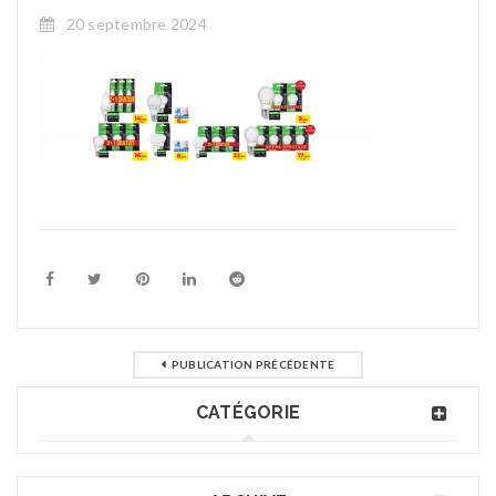
20 septembre 2024
PUBLICATION PRÉCÉDENTE
CATÉGORIE