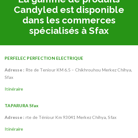
Candyled est disponible
dans les commerces
spécialisés à Sfax
PERFELEC PERFECTION ELECTRIQUE
Adresse :
Rte de Teniour KM 6.5 – Chikhrouhou Merkez Chihya,
Sfax
Itinéraire
TAPARURA Sfax
Adresse :
rte de Téniour Km 93041 Merkez Chihya, Sfax
Itinéraire