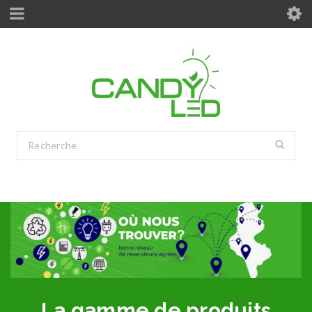
La gamme de produits