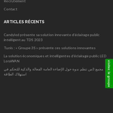
Recrutement
Contact
ARTICLES RÉCENTS
Candyled présente sa solution innovante d’éclairage public
intelligent au TDS 2023
Tunis : « Groupe 3S » présente ces solutions innovantes
La solution économiques et intelligentes d’éclairage public LED
LoraWAN
visitez le groupe
مجمع 3س تنظم ندوة حول الإضاءة العامة الفعالة والذكية للتحكم في
استهلاك الطاقة