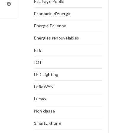
Eclairage Public
Economie d'énergie
Energie Éolienne
Energies renouvelables
FTE
IOT
LED Lighting
LoRaWAN
Lumax
Non classé
SmartLighting