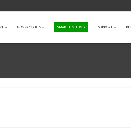
IRE
NOS PRODUITS
SMART LIGHTING
SUPPORT
RÉ