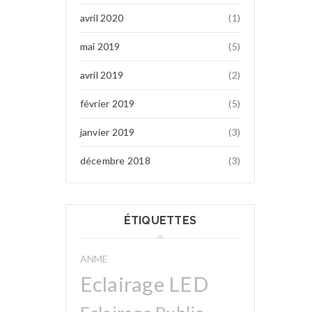
avril 2020
(1)
mai 2019
(5)
avril 2019
(2)
février 2019
(5)
janvier 2019
(3)
décembre 2018
(3)
ÉTIQUETTES
ANME
Eclairage LED