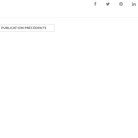
PUBLICATION PRÉCÉDENTE