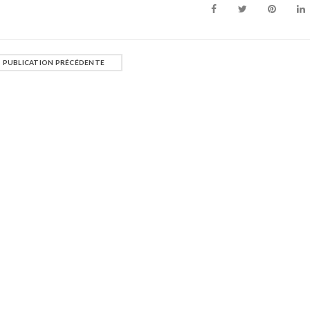
PUBLICATION PRÉCÉDENTE