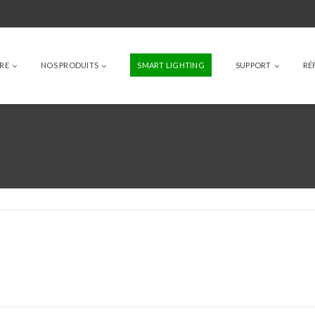
IRE
NOS PRODUITS
SMART LIGHTING
SUPPORT
RÉ