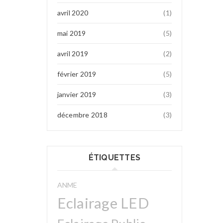
avril 2020
(1)
mai 2019
(5)
avril 2019
(2)
février 2019
(5)
janvier 2019
(3)
décembre 2018
(3)
ÉTIQUETTES
ANME
Eclairage LED