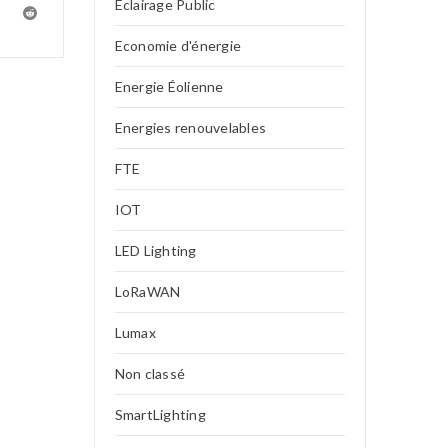
Eclairage Public
Economie d'énergie
Energie Éolienne
Energies renouvelables
FTE
IOT
LED Lighting
LoRaWAN
Lumax
Non classé
SmartLighting