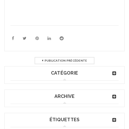
PUBLICATION PRÉCÉDENTE
CATÉGORIE
ARCHIVE
ÉTIQUETTES