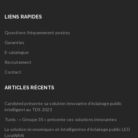
LIENS RAPIDES
Questions fréquemment posées
Garanties
E-catalogue
Recrutement
Contact
ARTICLES RÉCENTS
Candyled présente sa solution innovante d’éclairage public
intelligent au TDS 2023
Tunis : « Groupe 3S » présente ces solutions innovantes
La solution économiques et intelligentes d’éclairage public LED
LoraWAN