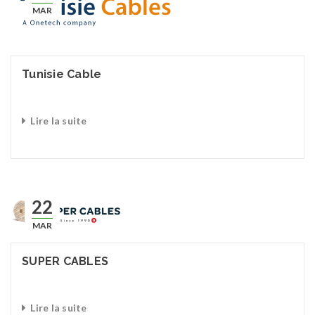
MAR
Tunisie Cable
Lire la suite
22
MAR
SUPER CABLES
Lire la suite