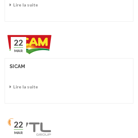
Lire la suite
22
MAR
SICAM
Lire la suite
22
MAR