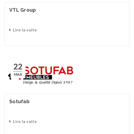
VTL Group
Lire la suite
22
MAR
Sotufab
Lire la suite