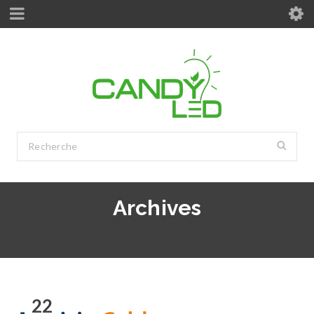
Archives
22