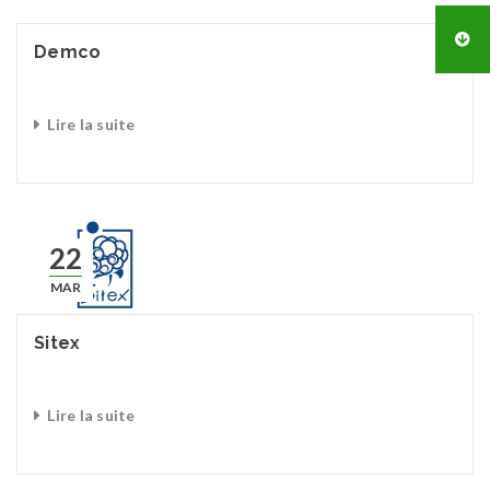
Demco
Lire la suite
22
MAR
Sitex
Lire la suite