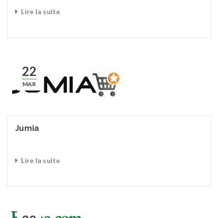
Lire la suite
22
MAR
Jumia
Lire la suite