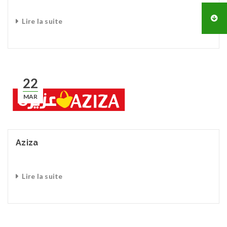
Lire la suite
22
MAR
Aziza
Lire la suite