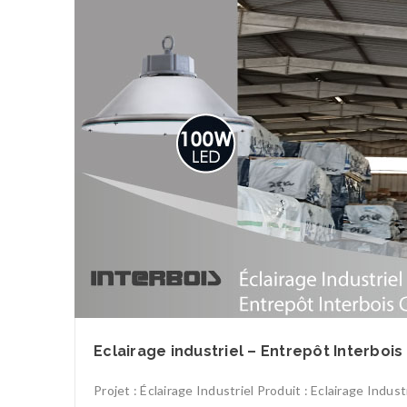
Eclairage industriel – Entrepôt Interbois
Projet : Éclairage Industriel Produit : Eclairage Indu