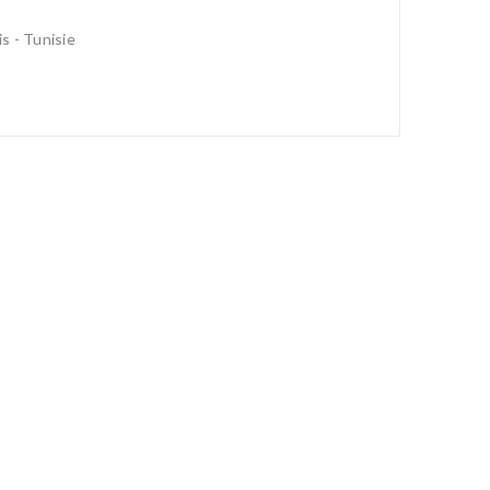
is - Tunisie