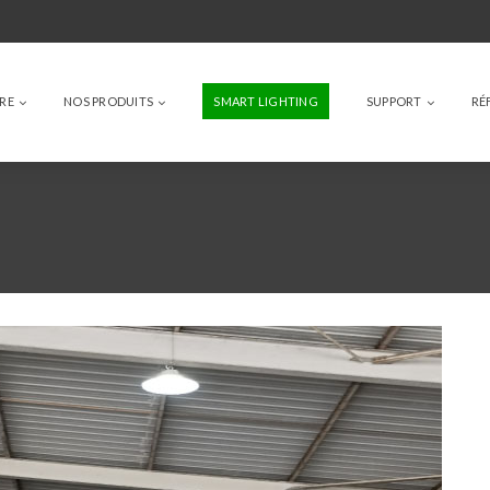
IRE
NOS PRODUITS
SMART LIGHTING
SUPPORT
RÉ