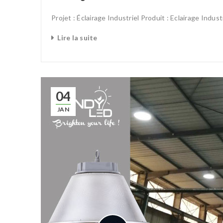
Projet : Éclairage Industriel Produit : Eclairage Indus
Lire la suite
04
JAN