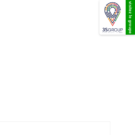
visitez le groupe