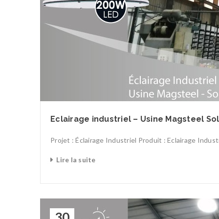
Eclairage industriel – Usine Magsteel So
Projet : Éclairage Industriel Produit : Eclairage Indus
Lire la suite
30