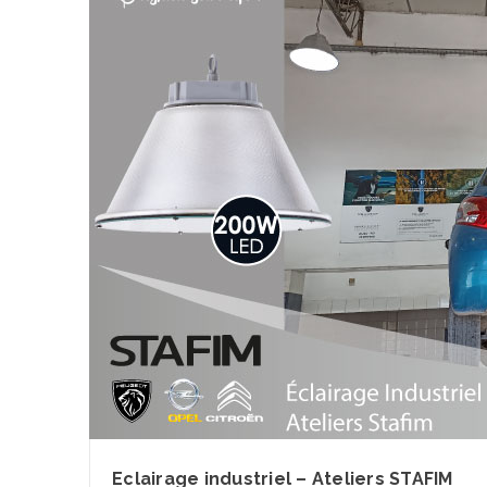
Eclairage industriel – Ateliers STAFIM