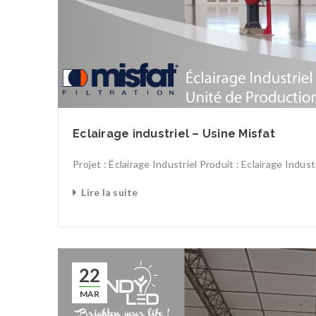
Eclairage industriel – Usine Misfat
Projet : Éclairage Industriel Produit : Eclairage Indu
Lire la suite
22
MAR