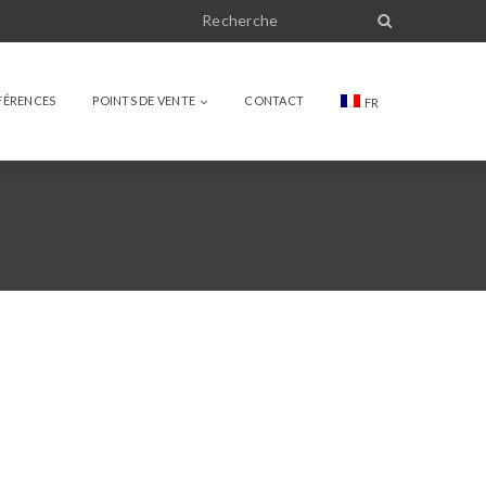
FÉRENCES
POINTS DE VENTE
CONTACT
FR