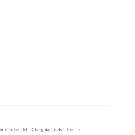
one Industrielle Charguia, Tunis - Tunisie