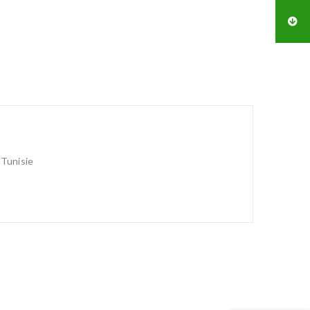
 Tunisie