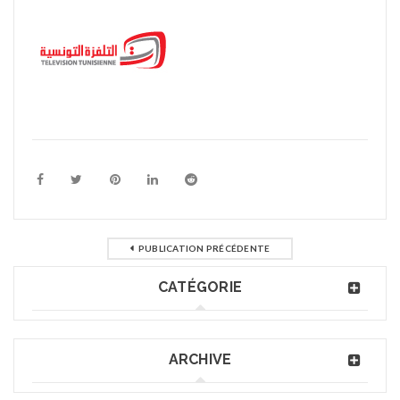
PUBLICATION PRÉCÉDENTE
CATÉGORIE
ARCHIVE