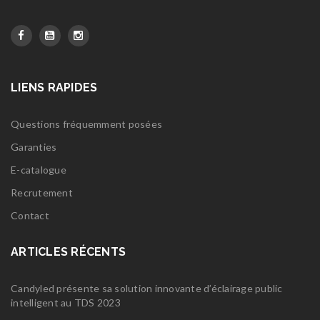
LIENS RAPIDES
Questions fréquemment posées
Garanties
E-catalogue
Recrutement
Contact
ARTICLES RÉCENTS
Candyled présente sa solution innovante d’éclairage public
intelligent au TDS 2023