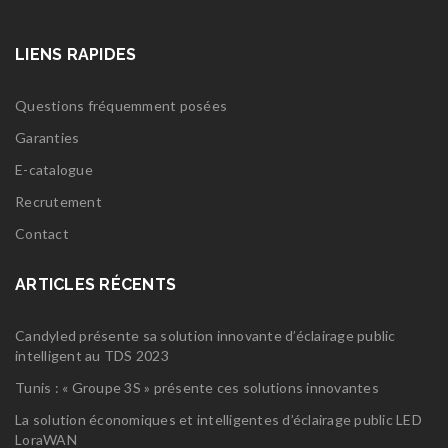
LIENS RAPIDES
Questions fréquemment posées
Garanties
E-catalogue
Recrutement
Contact
ARTICLES RÉCENTS
Candyled présente sa solution innovante d’éclairage public
intelligent au TDS 2023
Tunis : « Groupe 3S » présente ces solutions innovantes
La solution économiques et intelligentes d’éclairage public LED
LoraWAN