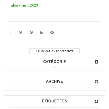
Tubes-family 2023
PUBLICATION PRÉCÉDENTE
CATÉGORIE
ARCHIVE
ÉTIQUETTES