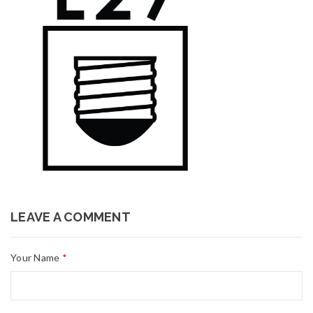
LEAVE A COMMENT
Your Name
*