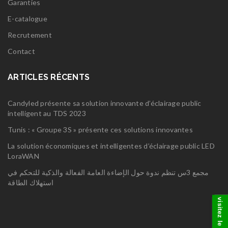
Garanties
E-catalogue
Recrutement
Contact
ARTICLES RÉCENTS
Candyled présente sa solution innovante d’éclairage public
intelligent au TDS 2023
Tunis : « Groupe 3S » présente ces solutions innovantes
La solution économiques et intelligentes d’éclairage public LED
LoraWAN
مجمع 3س تنظم ندوة حول الإضاءة العامة الفعالة والذكية للتحكم في
استهلاك الطاقة
visitez le groupe