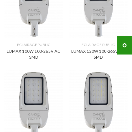
ÉCLAIRAGE PUBLIC
ÉCLAIRAGE PUBLIC
LUMAX 100W 100-265V AC
LUMAX 120W 100-265V AC
SMD
SMD