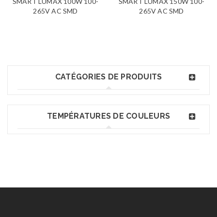
SMART LUMAX 100W 100-
SMART LUMAX 150W 100-
265V AC SMD
265V AC SMD
CATÉGORIES DE PRODUITS
TEMPÉRATURES DE COULEURS