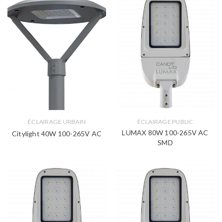
ÉCLAIRAGE URBAIN
ÉCLAIRAGE PUBLIC
LUMAX 80W 100-265V AC
Citylight 40W 100-265V AC
SMD