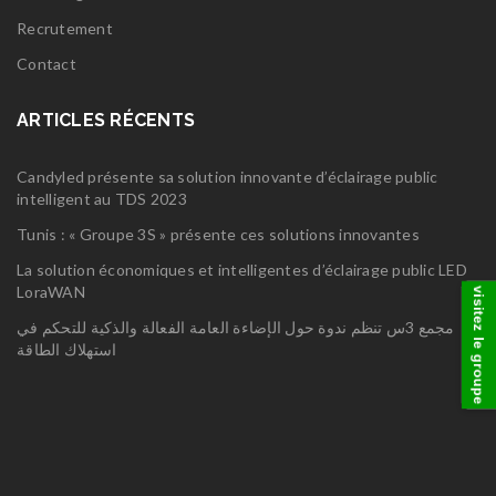
Recrutement
Contact
ARTICLES RÉCENTS
Candyled présente sa solution innovante d’éclairage public
intelligent au TDS 2023
Tunis : « Groupe 3S » présente ces solutions innovantes
La solution économiques et intelligentes d’éclairage public LED
LoraWAN
visitez le groupe
مجمع 3س تنظم ندوة حول الإضاءة العامة الفعالة والذكية للتحكم في
استهلاك الطاقة