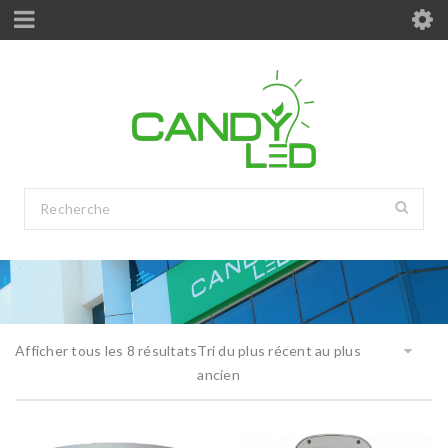
Afficher tous les 8 résultats
Tri du plus récent au plus
ancien