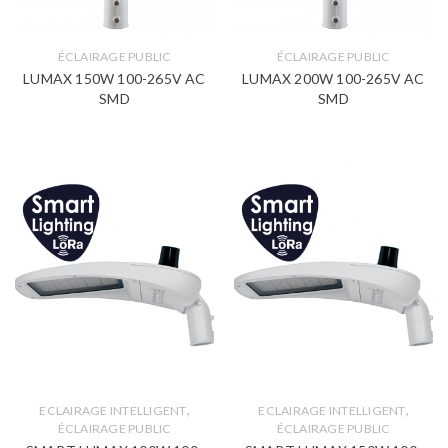
ÉCLAIRAGE PUBLIC
ÉCLAIRAGE PUBLIC
LUMAX 150W 100-265V AC
LUMAX 200W 100-265V AC
SMD
SMD
,
,
ECLAIRAGE INTELLIGENT
ECLAIRAGE INTELLIGENT
ÉCLAIRAGE PUBLIC
ÉCLAIRAGE PUBLIC