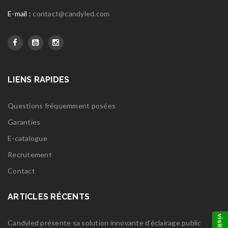
E-mail :
contact@candyled.com
LIENS RAPIDES
Questions fréquemment posées
Garanties
E-catalogue
Recrutement
Contact
ARTICLES RÉCENTS
Candyled présente sa solution innovante d’éclairage public