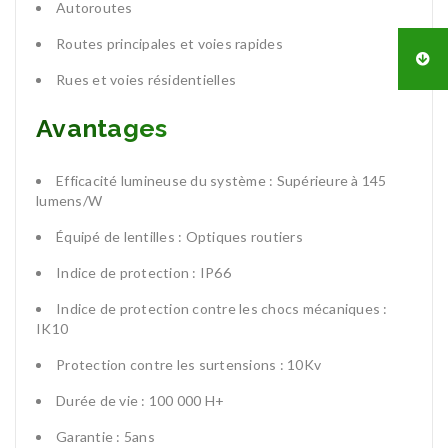
Autoroutes
Routes principales et voies rapides
Rues et voies résidentielles
Avantages
Efficacité lumineuse du système : Supérieure à 145
lumens/W
Équipé de lentilles : Optiques routiers
Indice de protection : IP66
Indice de protection contre les chocs mécaniques :
IK10
Protection contre les surtensions : 10Kv
Durée de vie : 100 000 H+
Garantie : 5ans