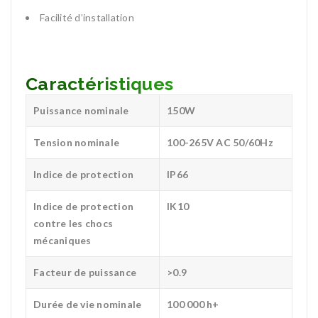
Facilité d’installation
Caractéristiques
Puissance nominale
150W
Tension nominale
100-265V AC 50/60Hz
Indice de protection
IP66
Indice de protection
IK10
contre les chocs
mécaniques
Facteur de puissance
>0.9
Durée de vie nominale
100 000 h+