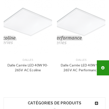
DALLES
DALLES
Dalle Carrée LED 40W 90-
Dalle Carrée LED 40W 90-
265V AC Ecoline
265V AC Performance
CATÉGORIES DE PRODUITS