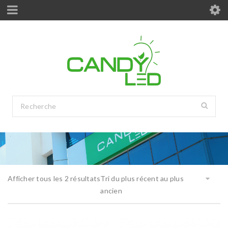
Afficher tous les 2 résultats
Tri du plus récent au plus
ancien