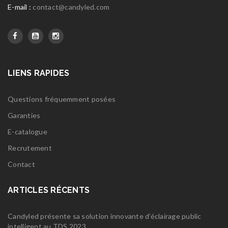
E-mail :
contact@candyled.com
LIENS RAPIDES
Questions fréquemment posées
Garanties
E-catalogue
Recrutement
Contact
ARTICLES RÉCENTS
Candyled présente sa solution innovante d’éclairage public
intelligent au TDS 2023