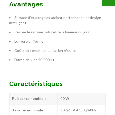
Avantages
Surface d’éclairage associant performance et design
intelligent
Recrée le rythme naturel de la lumière du jour
Lumière uniforme
Coûts et temps d’installation réduits
Durée de vie : 50 000H+
Caractéristiques
Puissance nominale
40 W
Tension nominale
90-265V AC 50/60Hz