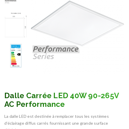
Dalle Carrée LED 40W 90-265V
AC Performance
La dalle LED est destinée à remplacer tous les systèmes
d’éclairage diffus carrés fournissant une grande surface