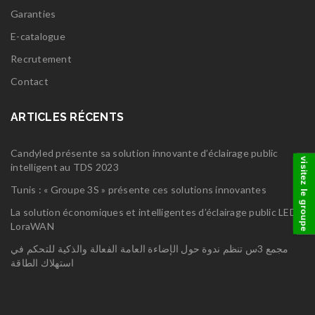
Garanties
E-catalogue
Recrutement
Contact
ARTICLES RÉCENTS
Candyled présente sa solution innovante d’éclairage public
visitez le groupe
intelligent au TDS 2023
Tunis : « Groupe 3S » présente ces solutions innovantes
La solution économiques et intelligentes d’éclairage public LED
LoraWAN
مجمع 3س تنظم ندوة حول الإضاءة العامة الفعالة والذكية للتحكم في
استهلاك الطاقة