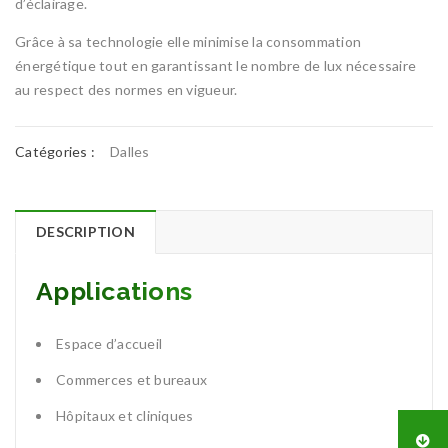
d’éclairage.
Grâce à sa technologie elle minimise la consommation
énergétique tout en garantissant le nombre de lux nécessaire
au respect des normes en vigueur.
Catégories :
Dalles
DESCRIPTION
Applications
Espace d’accueil
Commerces et bureaux
Hôpitaux et cliniques