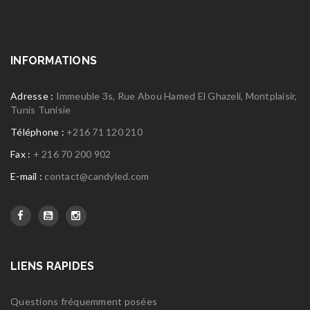
INFORMATIONS
Adresse :
Immeuble 3s, Rue Abou Hamed El Ghazeli, Montplaisir,
Tunis Tunisie
Téléphone :
+216 71 120 210
Fax :
+ 216 70 200 902
E-mail :
contact@candyled.com
LIENS RAPIDES
Questions fréquemment posées