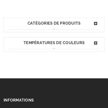
CATÉGORIES DE PRODUITS
TEMPÉRATURES DE COULEURS
INFORMATIONS