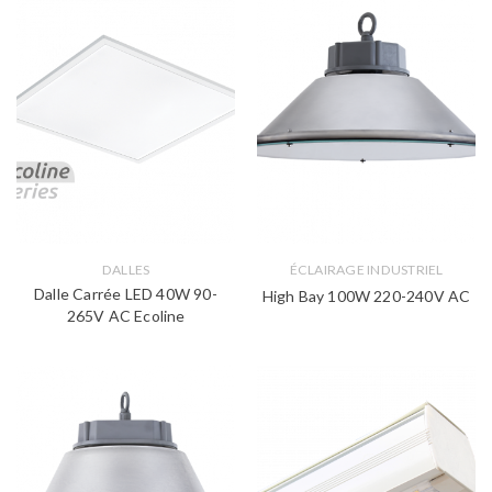
DALLES
ÉCLAIRAGE INDUSTRIEL
Dalle Carrée LED 40W 90-
High Bay 100W 220-240V AC
265V AC Ecoline