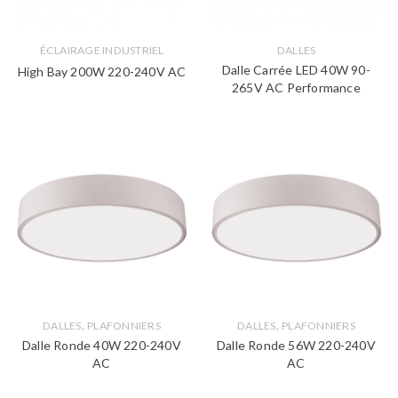
ÉCLAIRAGE INDUSTRIEL
DALLES
Dalle Carrée LED 40W 90-
High Bay 200W 220-240V AC
265V AC Performance
,
,
DALLES
PLAFONNIERS
DALLES
PLAFONNIERS
Dalle Ronde 40W 220-240V
Dalle Ronde 56W 220-240V
AC
AC