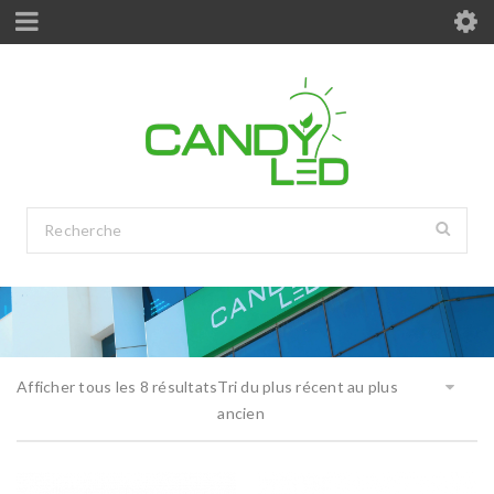
Afficher tous les 8 résultats
Tri du plus récent au plus
ancien