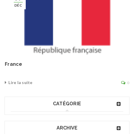
DÉC
France
Lire la suite
0
CATÉGORIE
ARCHIVE