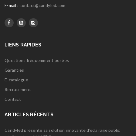
E-mail :
contact@candyled.com
LIENS RAPIDES
Questions fréquemment posées
Garanties
E-catalogue
Recrutement
Contact
ARTICLES RÉCENTS
Candyled présente sa solution innovante d’éclairage public