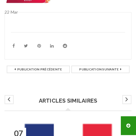
22
Mar
PUBLICATION PRÉCÉDENTE
PUBLICATION SUIVANTE
ARTICLES SIMILAIRES
07