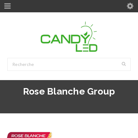
Rose Blanche Group