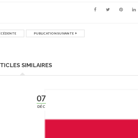
ÉCÉDENTE
PUBLICATION SUIVANTE
TICLES SIMILAIRES
07
DÉC