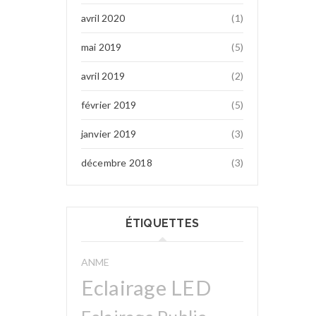
avril 2020
(1)
mai 2019
(5)
avril 2019
(2)
février 2019
(5)
janvier 2019
(3)
décembre 2018
(3)
ÉTIQUETTES
ANME
Eclairage LED