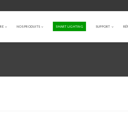
IRE
NOS PRODUITS
SMART LIGHTING
SUPPORT
RÉ