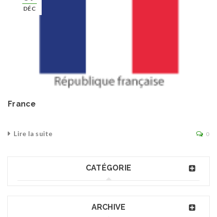
DÉC
France
Lire la suite
0
CATÉGORIE
ARCHIVE