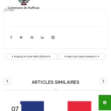
20
Mar
PUBLICATION PRÉCÉDENTE
PUBLICATION SUIVANTE
ARTICLES SIMILAIRES
07