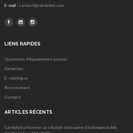
E-mail :
contact@candyled.com
LIENS RAPIDES
Questions fréquemment posées
Garanties
E-catalogue
Recrutement
Contact
ARTICLES RÉCENTS
Candyled présente sa solution innovante d’éclairage public