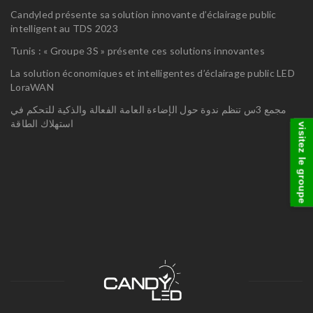
Candyled présente sa solution innovante d’éclairage public
intelligent au TDS 2023
Tunis : « Groupe 3S » présente ces solutions innovantes
La solution économiques et intelligentes d’éclairage public LED
LoraWAN
مجمع 3س تنظم ندوة حول الإضاءة العامة الفعالة والذكية للتحكم في
استهلاك الطاقة
visitez le groupe