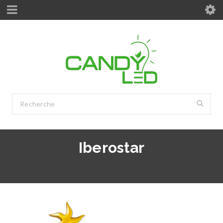
Iberostar