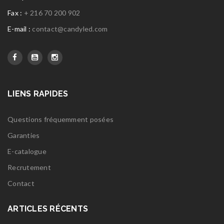
Fax :
+ 216 70 200 902
E-mail :
contact@candyled.com
LIENS RAPIDES
Questions fréquemment posées
Garanties
E-catalogue
Recrutement
Contact
ARTICLES RÉCENTS