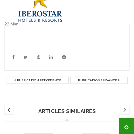
22
Mar
PUBLICATION PRÉCÉDENTE
PUBLICATION SUIVANTE
ARTICLES SIMILAIRES