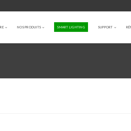
IRE
NOS PRODUITS
SMART LIGHTING
SUPPORT
RÉ