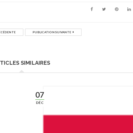
ÉCÉDENTE
PUBLICATION SUIVANTE
TICLES SIMILAIRES
07
DÉC