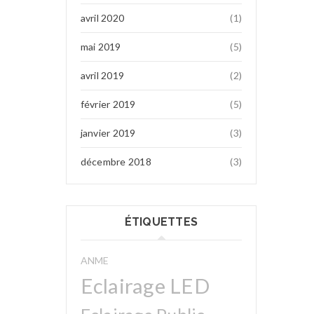
avril 2020
(1)
mai 2019
(5)
avril 2019
(2)
février 2019
(5)
janvier 2019
(3)
décembre 2018
(3)
ÉTIQUETTES
ANME
Eclairage LED