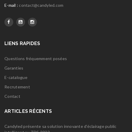
E-mail :
contact@candyled.com
LIENS RAPIDES
Questions fréquemment posées
Garanties
E-catalogue
Recrutement
Contact
ARTICLES RÉCENTS
Candyled présente sa solution innovante d’éclairage public