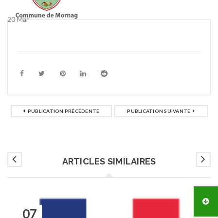
20
Mar
PUBLICATION PRÉCÉDENTE
PUBLICATION SUIVANTE
ARTICLES SIMILAIRES
07