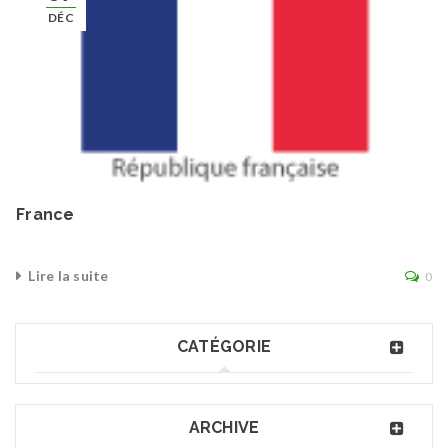
DÉC
France
Lire la suite
0
CATÉGORIE
ARCHIVE