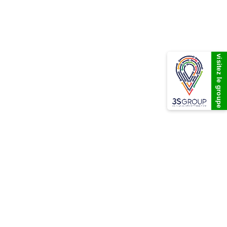
visitez le groupe