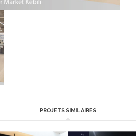
PROJETS SIMILAIRES