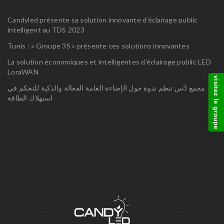
Candyled présente sa solution innovante d’éclairage public
intelligent au TDS 2023
Tunis : « Groupe 3S » présente ces solutions innovantes
La solution économiques et intelligentes d’éclairage public LED
LoraWAN
visitez le groupe
مجمع 3س تنظم ندوة حول الإضاءة العامة الفعالة والذكية للتحكم في
استهلاك الطاقة