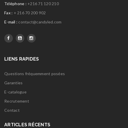
Téléphone :
+216 71 120 210
Fax :
+ 216 70 200 902
E-mail :
contact@candyled.com
LIENS RAPIDES
Questions fréquemment posées
Garanties
E-catalogue
Recrutement
Contact
ARTICLES RÉCENTS