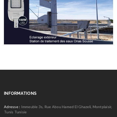
INFORMATIONS
Adresse :
Immeuble 3s, Rue Abou Hamed El Ghazeli, Montplaisir,
Tunis Tunisie