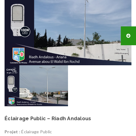
Éclairage Public – Riadh Andalous
Projet :
Éclairage Public