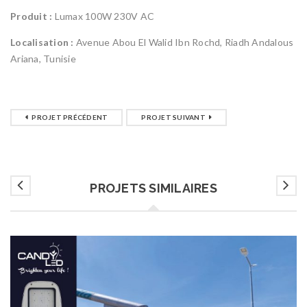
Produit :
Lumax 100W 230V AC
Localisation :
Avenue Abou El Walid Ibn Rochd, Riadh Andalous
Ariana, Tunisie
PROJET PRÉCÉDENT
PROJET SUIVANT
PROJETS SIMILAIRES