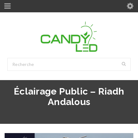
Éclairage Public – Riadh
Andalous