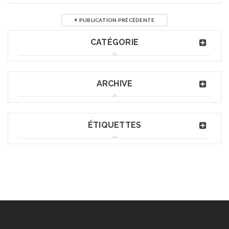
PUBLICATION PRÉCÉDENTE
CATÉGORIE
ARCHIVE
ÉTIQUETTES