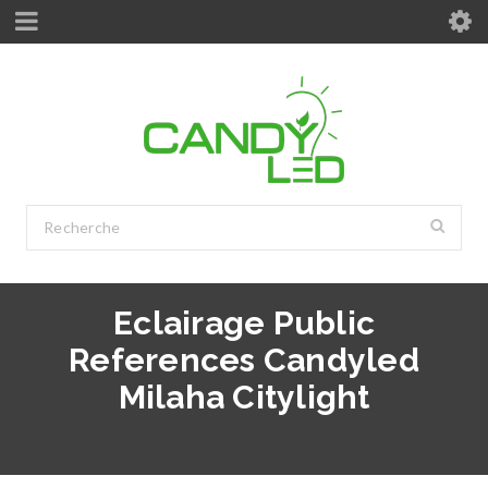
Eclairage Public
References Candyled
Milaha Citylight