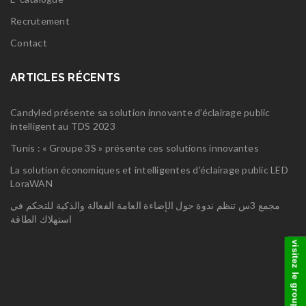
Recrutement
Contact
ARTICLES RÉCENTS
Candyled présente sa solution innovante d’éclairage public
intelligent au TDS 2023
Tunis : « Groupe 3S » présente ces solutions innovantes
La solution économiques et intelligentes d’éclairage public LED
LoraWAN
مجمع 3س تنظم ندوة حول الإضاءة العامة الفعالة والذكية للتحكم في
استهلاك الطاقة
visitez le groupe