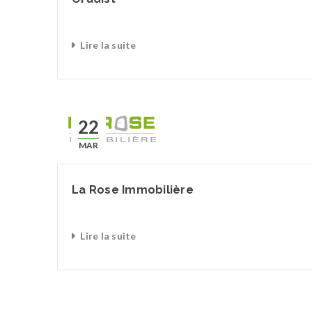
Lire la suite
22
MAR
La Rose Immobilière
Lire la suite