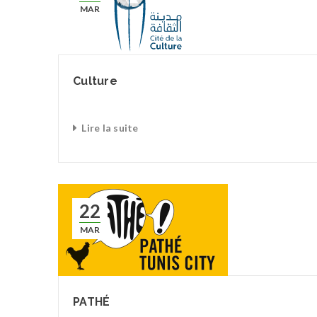
MAR
Culture
Lire la suite
22
MAR
PATHÉ