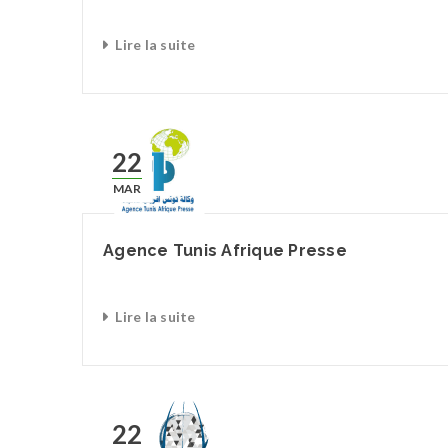
Lire la suite
22
MAR
Agence Tunis Afrique Presse
Lire la suite
22