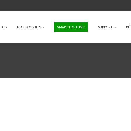
IRE
NOS PRODUITS
SMART LIGHTING
SUPPORT
RÉ