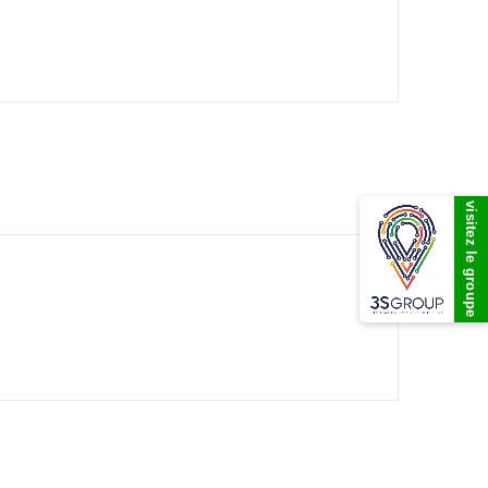
visitez le groupe