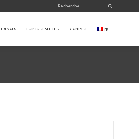
FÉRENCES
POINTS DE VENTE
CONTACT
FR