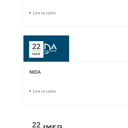
Lire la suite
22
MAR
NIDA
Lire la suite
22