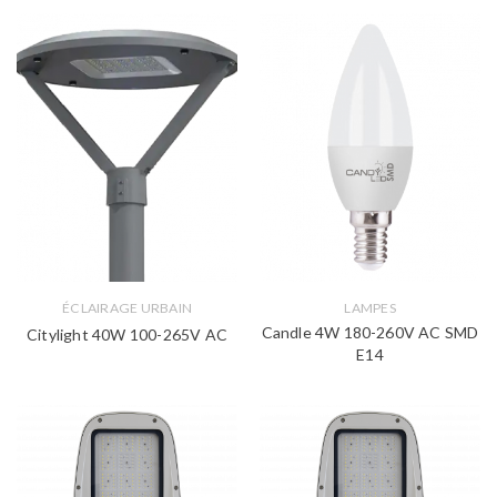
ÉCLAIRAGE URBAIN
LAMPES
Candle 4W 180-260V AC SMD
Citylight 40W 100-265V AC
E14