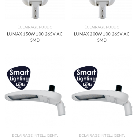
ÉCLAIRAGE PUBLIC
ÉCLAIRAGE PUBLIC
LUMAX 150W 100-265V AC
LUMAX 200W 100-265V AC
SMD
SMD
,
,
ECLAIRAGE INTELLIGENT
ECLAIRAGE INTELLIGENT