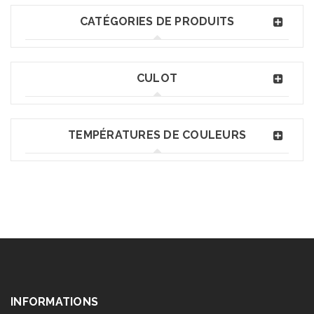
CATÉGORIES DE PRODUITS
CULOT
TEMPÉRATURES DE COULEURS
INFORMATIONS