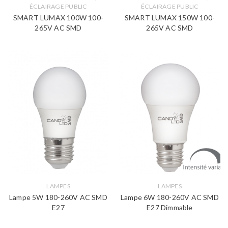
ÉCLAIRAGE PUBLIC
ÉCLAIRAGE PUBLIC
SMART LUMAX 100W 100-
SMART LUMAX 150W 100-
265V AC SMD
265V AC SMD
LAMPES
LAMPES
Lampe 5W 180-260V AC SMD
Lampe 6W 180-260V AC SMD
E27
E27 Dimmable