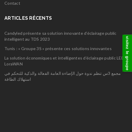
Contact
ARTICLES RÉCENTS
Candyled présente sa solution innovante d’éclairage public
intelligent au TDS 2023
visitez le groupe
Tunis : « Groupe 3S » présente ces solutions innovantes
La solution économiques et intelligentes d’éclairage public LED
LoraWAN
مجمع 3س تنظم ندوة حول الإضاءة العامة الفعالة والذكية للتحكم في
استهلاك الطاقة