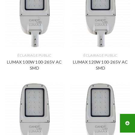
ÉCLAIRAGE PUBLIC
ÉCLAIRAGE PUBLIC
LUMAX 100W 100-265V AC
LUMAX 120W 100-265V AC
SMD
SMD