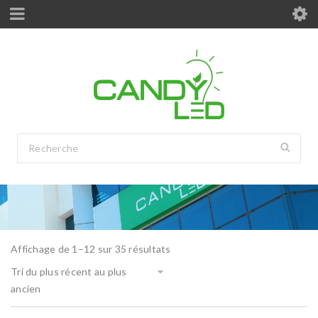
Affichage de 1–12 sur 35 résultats
Tri du plus récent au plus
ancien